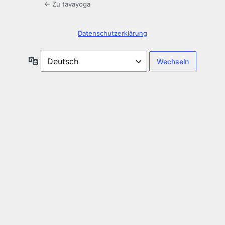
← Zu tavayoga
Datenschutzerklärung
Sprache