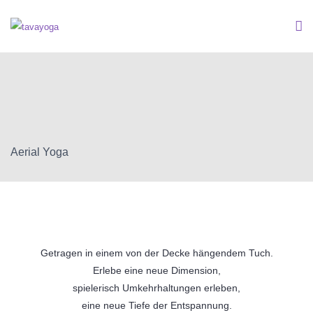
Aerial Yoga
Getragen in einem von der Decke hängendem Tuch.
Erlebe eine neue Dimension,
spielerisch Umkehrhaltungen erleben,
eine neue Tiefe der Entspannung.