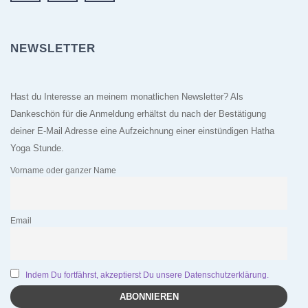
NEWSLETTER
Hast du Interesse an meinem monatlichen Newsletter? Als
Dankeschön für die Anmeldung erhältst du nach der Bestätigung
deiner E-Mail Adresse eine Aufzeichnung einer einstündigen Hatha
Yoga Stunde.
Vorname oder ganzer Name
Email
Indem Du fortfährst, akzeptierst Du unsere Datenschutzerklärung.