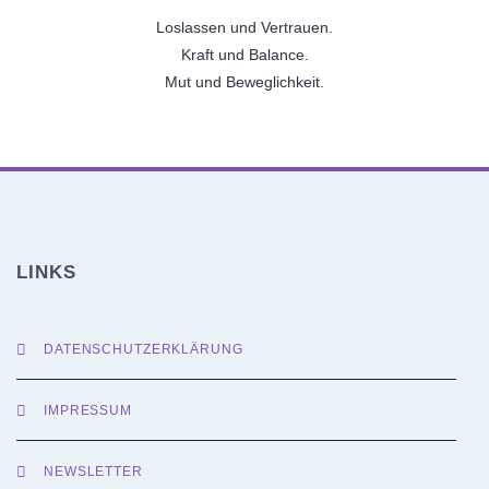
Loslassen und Vertrauen.
Kraft und Balance.
Mut und Beweglichkeit.
LINKS
DATENSCHUTZERKLÄRUNG
IMPRESSUM
NEWSLETTER