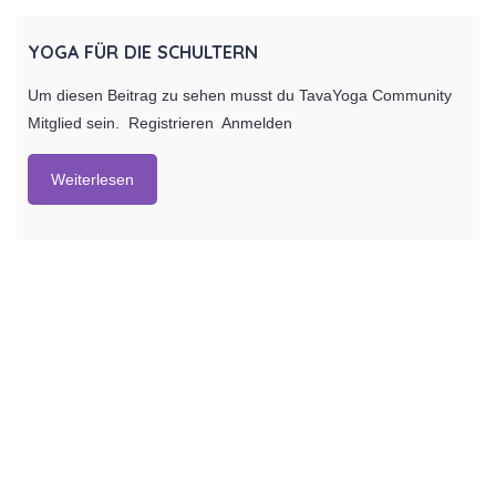
YOGA FÜR DIE SCHULTERN
Um diesen Beitrag zu sehen musst du TavaYoga Community
Mitglied sein. Registrieren Anmelden
Weiterlesen