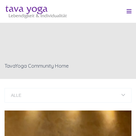
TavaYoga Community Home