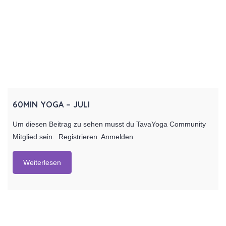
60MIN YOGA – JULI
Um diesen Beitrag zu sehen musst du TavaYoga Community
Mitglied sein. Registrieren Anmelden
Weiterlesen