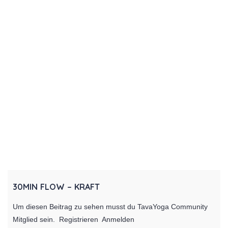
30MIN FLOW – KRAFT
Um diesen Beitrag zu sehen musst du TavaYoga Community
Mitglied sein. Registrieren Anmelden