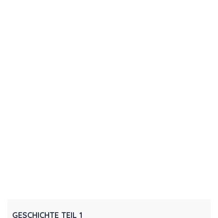
GESCHICHTE TEIL 1