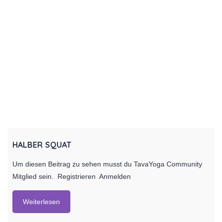
HALBER SQUAT
Um diesen Beitrag zu sehen musst du TavaYoga Community
Mitglied sein. Registrieren Anmelden
Weiterlesen