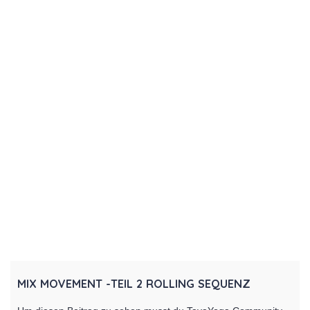
MIX MOVEMENT -TEIL 2 ROLLING SEQUENZ