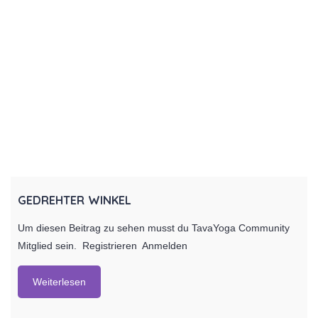
GEDREHTER WINKEL
Um diesen Beitrag zu sehen musst du TavaYoga Community
Mitglied sein. Registrieren Anmelden
Weiterlesen