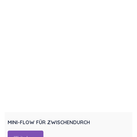
MINI-FLOW FÜR ZWISCHENDURCH