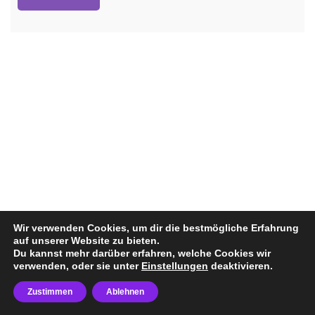
Wir verwenden Cookies, um dir die bestmögliche Erfahrung
auf unserer Website zu bieten.
Du kannst mehr darüber erfahren, welche Cookies wir
verwenden, oder sie unter
Einstellungen
deaktivieren.
Zustimmen
Ablehnen