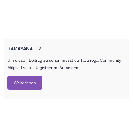
RAMAYANA – 2
Um diesen Beitrag zu sehen musst du TavaYoga Community
Mitglied sein. Registrieren Anmelden
Weiterlesen