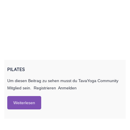
PILATES
Um diesen Beitrag zu sehen musst du TavaYoga Community
Mitglied sein. Registrieren Anmelden
Weiterlesen