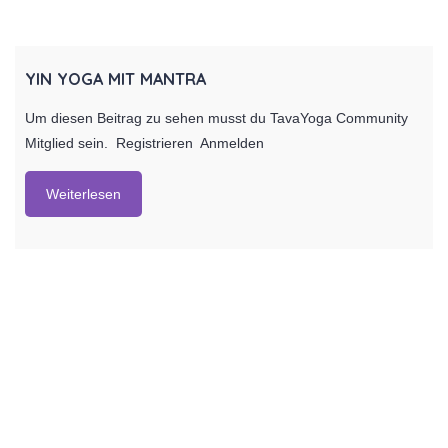
YIN YOGA MIT MANTRA
Um diesen Beitrag zu sehen musst du TavaYoga Community
Mitglied sein. Registrieren Anmelden
Weiterlesen