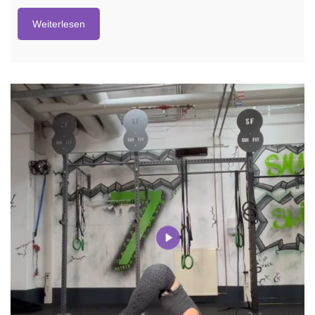
Weiterlesen