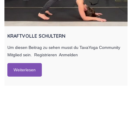
KRAFTVOLLE SCHULTERN
Um diesen Beitrag zu sehen musst du TavaYoga Community
Mitglied sein. Registrieren Anmelden
Weiterlesen