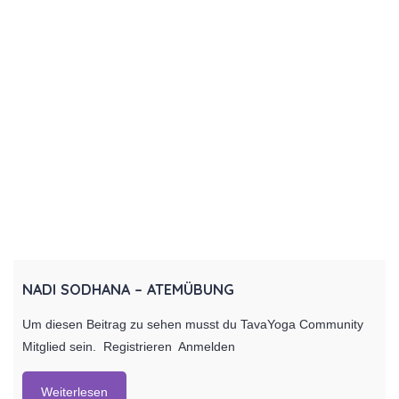
NADI SODHANA – ATEMÜBUNG
Um diesen Beitrag zu sehen musst du TavaYoga Community
Mitglied sein. Registrieren Anmelden
Weiterlesen