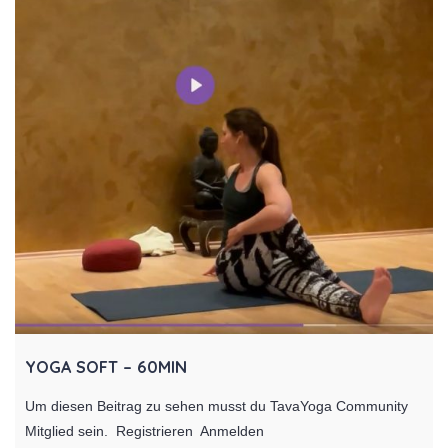
YOGA SOFT – 60MIN
Um diesen Beitrag zu sehen musst du TavaYoga Community
Mitglied sein. Registrieren Anmelden