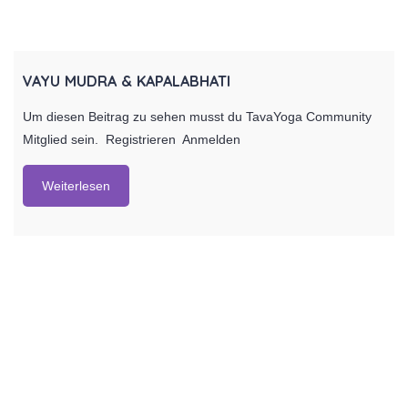
VAYU MUDRA & KAPALABHATI
Um diesen Beitrag zu sehen musst du TavaYoga Community
Mitglied sein. Registrieren Anmelden
Weiterlesen