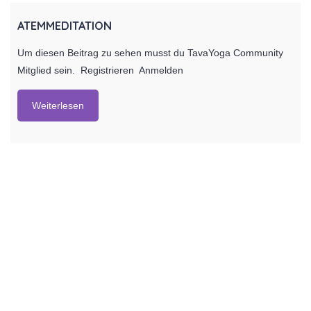
ATEMMEDITATION
Um diesen Beitrag zu sehen musst du TavaYoga Community
Mitglied sein. Registrieren Anmelden
Weiterlesen