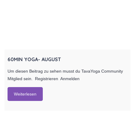
60MIN YOGA- AUGUST
Um diesen Beitrag zu sehen musst du TavaYoga Community
Mitglied sein. Registrieren Anmelden
Weiterlesen