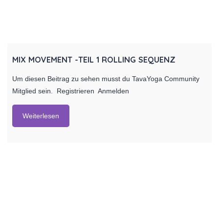
MIX MOVEMENT -TEIL 1 ROLLING SEQUENZ
Um diesen Beitrag zu sehen musst du TavaYoga Community
Mitglied sein. Registrieren Anmelden
Weiterlesen