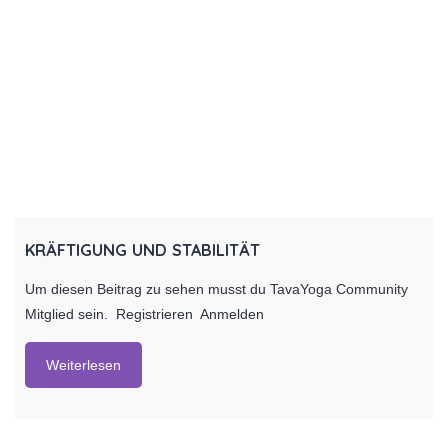
KRÄFTIGUNG UND STABILITÄT
Um diesen Beitrag zu sehen musst du TavaYoga Community
Mitglied sein. Registrieren Anmelden
Weiterlesen