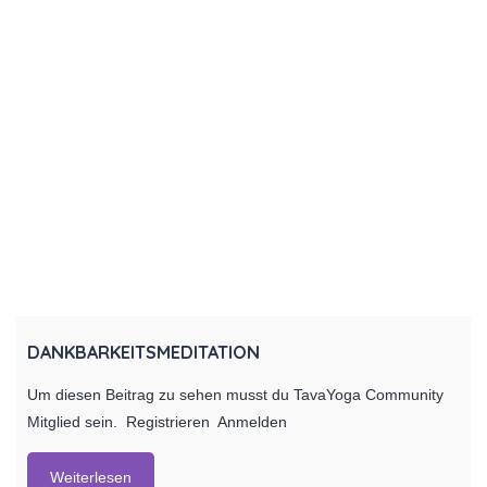
DANKBARKEITSMEDITATION
Um diesen Beitrag zu sehen musst du TavaYoga Community
Mitglied sein. Registrieren Anmelden
Weiterlesen