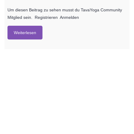
Um diesen Beitrag zu sehen musst du TavaYoga Community
Mitglied sein. Registrieren Anmelden
Weiterlesen