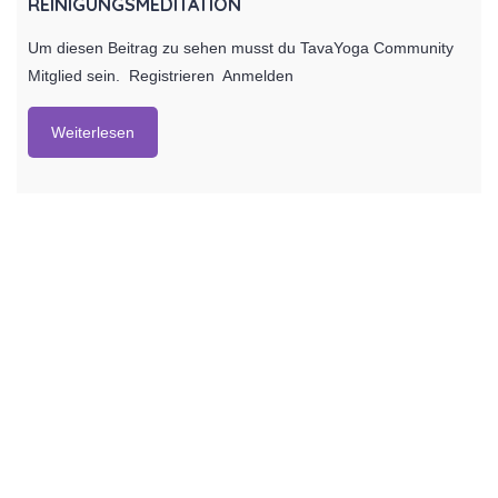
REINIGUNGSMEDITATION
Um diesen Beitrag zu sehen musst du TavaYoga Community
Mitglied sein. Registrieren Anmelden
Weiterlesen