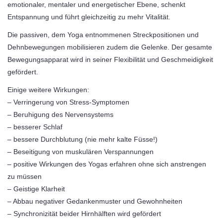
emotionaler, mentaler und energetischer Ebene, schenkt
Entspannung und führt gleichzeitig zu mehr Vitalität.
Die passiven, dem Yoga entnommenen Streckpositionen und
Dehnbewegungen mobilisieren zudem die Gelenke. Der gesamte
Bewegungsapparat wird in seiner Flexibilität und Geschmeidigkeit
gefördert.
Einige weitere Wirkungen:
– Verringerung von Stress-Symptomen
– Beruhigung des Nervensystems
– besserer Schlaf
– bessere Durchblutung (nie mehr kalte Füsse!)
– Beseitigung von muskulären Verspannungen
– positive Wirkungen des Yogas erfahren ohne sich anstrengen
zu müssen
– Geistige Klarheit
– Abbau negativer Gedankenmuster und Gewohnheiten
– Synchronizität beider Hirnhälften wird gefördert