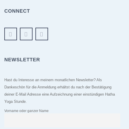
CONNECT
NEWSLETTER
Hast du Interesse an meinem monatlichen Newsletter? Als
Dankeschön für die Anmeldung erhältst du nach der Bestätigung
deiner E-Mail Adresse eine Aufzeichnung einer einstündigen Hatha
Yoga Stunde.
Vorname oder ganzer Name