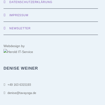
DATENSCHUTZERKLÄRUNG
IMPRESSUM
NEWSLETTER
Webdesign by
DENISE WEINER
+49 163 6315193
denise@tavayoga.de