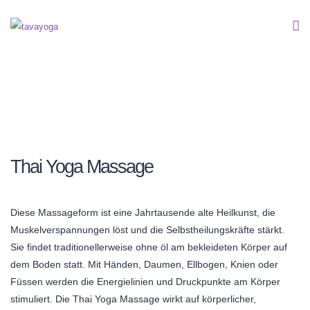
Thai Yoga Massage
Diese Massageform ist eine Jahrtausende alte Heilkunst, die
Muskelverspannungen löst und die Selbstheilungskräfte stärkt.
Sie findet traditionellerweise ohne öl am bekleideten Körper auf
dem Boden statt. Mit Händen, Daumen, Ellbogen, Knien oder
Füssen werden die Energielinien und Druckpunkte am Körper
stimuliert. Die Thai Yoga Massage wirkt auf körperlicher,