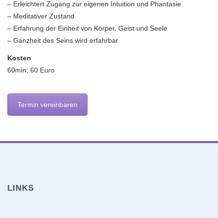
– Erleichtert Zugang zur eigenen Intuition und Phantasie
– Meditativer Zustand
– Erfahrung der Einheit von Körper, Geist und Seele
– Ganzheit des Seins wird erfahrbar
Kosten
60min; 60 Euro
Termin vereinbaren
LINKS