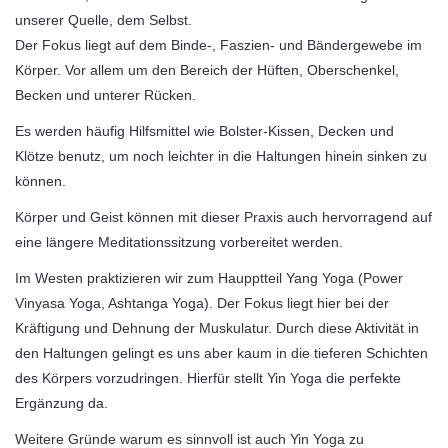
unserer Quelle, dem Selbst.
Der Fokus liegt auf dem Binde-, Faszien- und Bändergewebe im
Körper. Vor allem um den Bereich der Hüften, Oberschenkel,
Becken und unterer Rücken.
Es werden häufig Hilfsmittel wie Bolster-Kissen, Decken und
Klötze benutz, um noch leichter in die Haltungen hinein sinken zu
können.
Körper und Geist können mit dieser Praxis auch hervorragend auf
eine längere Meditationssitzung vorbereitet werden.
Im Westen praktizieren wir zum Haupptteil Yang Yoga (Power
Vinyasa Yoga, Ashtanga Yoga). Der Fokus liegt hier bei der
Kräftigung und Dehnung der Muskulatur. Durch diese Aktivität in
den Haltungen gelingt es uns aber kaum in die tieferen Schichten
des Körpers vorzudringen. Hierfür stellt Yin Yoga die perfekte
Ergänzung da.
Weitere Gründe warum es sinnvoll ist auch Yin Yoga zu