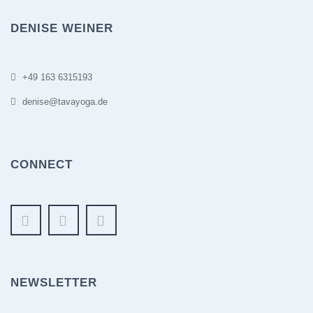
DENISE WEINER
+49 163 6315193
denise@tavayoga.de
CONNECT
NEWSLETTER