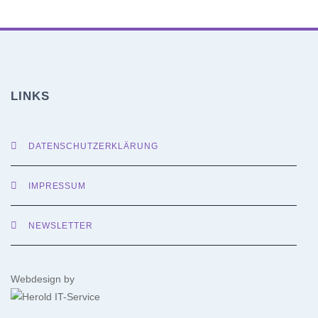
LINKS
DATENSCHUTZERKLÄRUNG
IMPRESSUM
NEWSLETTER
Webdesign by