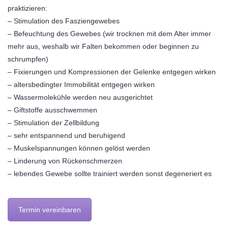
praktizieren:
– Stimulation des Fasziengewebes
– Befeuchtung des Gewebes (wir trocknen mit dem Alter immer
mehr aus, weshalb wir Falten bekommen oder beginnen zu
schrumpfen)
– Fixierungen und Kompressionen der Gelenke entgegen wirken
– altersbedingter Immobilität entgegen wirken
– Wassermolekühle werden neu ausgerichtet
– Giftstoffe ausschwemmen
– Stimulation der Zellbildung
– sehr entspannend und beruhigend
– Muskelspannungen können gelöst werden
– Linderung von Rückenschmerzen
– lebendes Gewebe sollte trainiert werden sonst degeneriert es
Termin vereinbaren