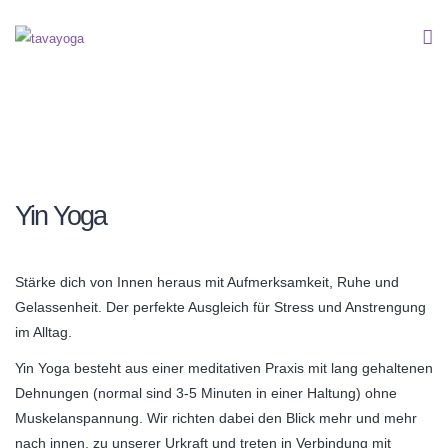
Yin Yoga
Stärke dich von Innen heraus mit Aufmerksamkeit, Ruhe und
Gelassenheit. Der perfekte Ausgleich für Stress und Anstrengung
im Alltag.
Yin Yoga besteht aus einer meditativen Praxis mit lang gehaltenen
Dehnungen (normal sind 3-5 Minuten in einer Haltung) ohne
Muskelanspannung. Wir richten dabei den Blick mehr und mehr
nach innen, zu unserer Urkraft und treten in Verbindung mit