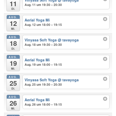
Vinyasa Soft Yoga
@ tavayoga
11
Aug. 11 um 19:30 – 20:30
Di.
AUG.
Aerial Yoga Mi
12
Aug. 12 um 18:00 – 19:15
Mi.
AUG.
Vinyasa Soft Yoga
@ tavayoga
18
Aug. 18 um 19:30 – 20:30
Di.
AUG.
Aerial Yoga Mi
19
Aug. 19 um 18:00 – 19:15
Mi.
AUG.
Vinyasa Soft Yoga
@ tavayoga
25
Aug. 25 um 19:30 – 20:30
Di.
AUG.
Aerial Yoga Mi
26
Aug. 26 um 18:00 – 19:15
Mi.