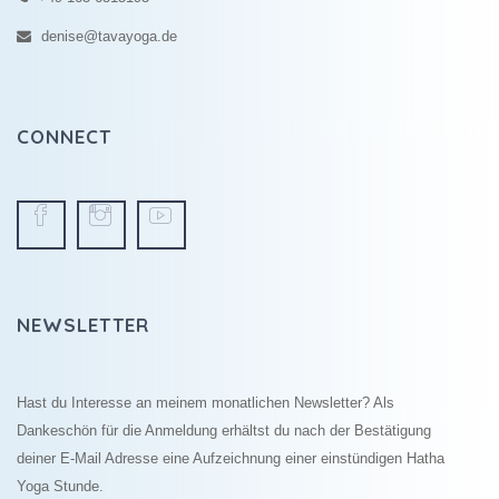
denise@tavayoga.de
CONNECT
NEWSLETTER
Hast du Interesse an meinem monatlichen Newsletter? Als
Dankeschön für die Anmeldung erhältst du nach der Bestätigung
deiner E-Mail Adresse eine Aufzeichnung einer einstündigen Hatha
Yoga Stunde.