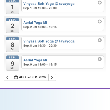
SEP.
Vinyasa Soft Yoga
@ tavayoga
1
Sep. 1 um 19:30 – 20:30
Di.
SEP.
Aerial Yoga Mi
2
Sep. 2 um 18:00 – 19:15
Mi.
SEP.
Vinyasa Soft Yoga
@ tavayoga
8
Sep. 8 um 19:30 – 20:30
Di.
SEP.
Aerial Yoga Mi
9
Sep. 9 um 18:00 – 19:15
Mi.
AUG. – SEP. 2026