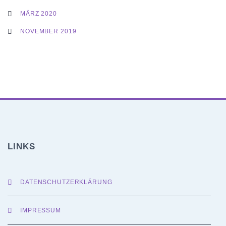
MÄRZ 2020
NOVEMBER 2019
LINKS
DATENSCHUTZERKLÄRUNG
IMPRESSUM