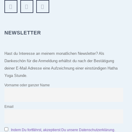
NEWSLETTER
Hast du Interesse an meinem monatlichen Newsletter? Als
Dankeschön für die Anmeldung erhältst du nach der Bestätigung
deiner E-Mail Adresse eine Aufzeichnung einer einstündigen Hatha
Yoga Stunde.
Vorname oder ganzer Name
Email
Indem Du fortfährst, akzeptierst Du unsere Datenschutzerklärung.