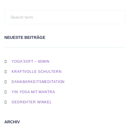
NEUESTE BEITRÄGE
YOGA SOFT – 60MIN
KRAFTVOLLE SCHULTERN
DANKBARKEITSMEDITATION
YIN YOGA MIT MANTRA
GEDREHTER WINKEL
ARCHIV