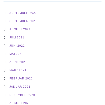
SEPTEMBER 2023
SEPTEMBER 2021
AUGUST 2021
JULI 2021
JUNI 2021
MAI 2021
APRIL 2021
MÄRZ 2021
FEBRUAR 2021
JANUAR 2021
DEZEMBER 2020
AUGUST 2020