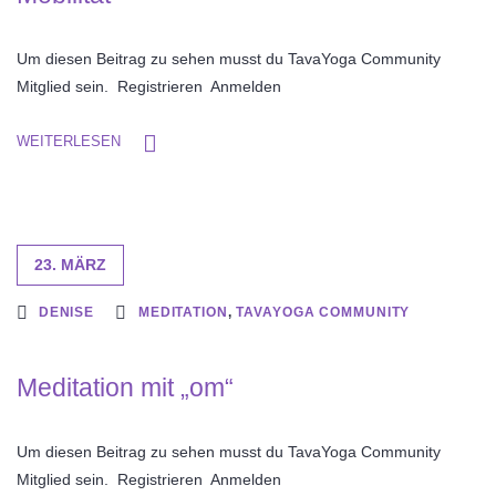
Um diesen Beitrag zu sehen musst du TavaYoga Community
Mitglied sein. Registrieren Anmelden
WEITERLESEN
23. MÄRZ
DENISE
MEDITATION
,
TAVAYOGA COMMUNITY
Meditation mit „om“
Um diesen Beitrag zu sehen musst du TavaYoga Community
Mitglied sein. Registrieren Anmelden