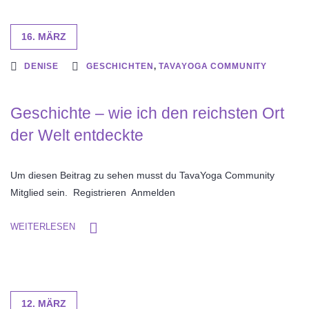
16. MÄRZ
DENISE
GESCHICHTEN
,
TAVAYOGA COMMUNITY
Geschichte – wie ich den reichsten Ort
der Welt entdeckte
Um diesen Beitrag zu sehen musst du TavaYoga Community
Mitglied sein. Registrieren Anmelden
WEITERLESEN
12. MÄRZ