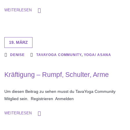
WEITERLESEN
19. MÄRZ
DENISE
TAVAYOGA COMMUNITY
,
YOGA/ ASANA
Kräftigung – Rumpf, Schulter, Arme
Um diesen Beitrag zu sehen musst du TavaYoga Community
Mitglied sein. Registrieren Anmelden
WEITERLESEN