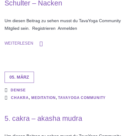
Schulter – Nacken
Um diesen Beitrag zu sehen musst du TavaYoga Community
Mitglied sein. Registrieren Anmelden
WEITERLESEN
05. MÄRZ
DENISE
CHAKRA
,
MEDITATION
,
TAVAYOGA COMMUNITY
5. cakra – akasha mudra