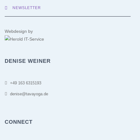
NEWSLETTER
Webdesign by
DENISE WEINER
+49 163 6315193
denise@tavayoga.de
CONNECT