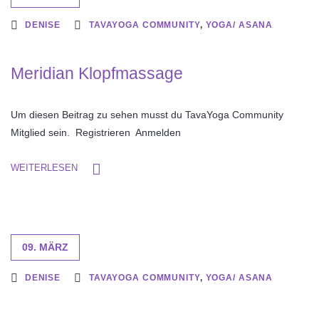
DENISE
TAVAYOGA COMMUNITY
,
YOGA/ ASANA
Meridian Klopfmassage
Um diesen Beitrag zu sehen musst du TavaYoga Community
Mitglied sein. Registrieren Anmelden
WEITERLESEN
09. MÄRZ
DENISE
TAVAYOGA COMMUNITY
,
YOGA/ ASANA