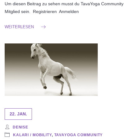
Um diesen Beitrag zu sehen musst du TavaYoga Community
Mitglied sein. Registrieren Anmelden
WEITERLESEN
22. JAN.
DENISE
KALARI / MOBILITY
,
TAVAYOGA COMMUNITY