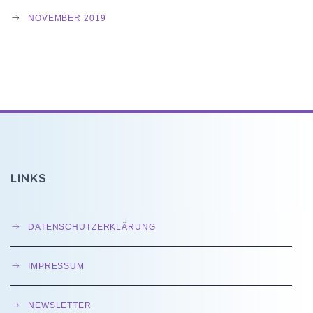
NOVEMBER 2019
LINKS
DATENSCHUTZERKLÄRUNG
IMPRESSUM
NEWSLETTER