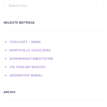
der
Beiträge
NEUESTE BEITRÄGE
YOGA SOFT – 60MIN
KRAFTVOLLE SCHULTERN
DANKBARKEITSMEDITATION
YIN YOGA MIT MANTRA
GEDREHTER WINKEL
ARCHIV