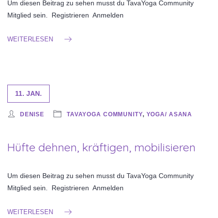
Um diesen Beitrag zu sehen musst du TavaYoga Community
Mitglied sein. Registrieren Anmelden
WEITERLESEN
11. JAN.
DENISE
TAVAYOGA COMMUNITY
,
YOGA/ ASANA
Hüfte dehnen, kräftigen, mobilisieren
Um diesen Beitrag zu sehen musst du TavaYoga Community
Mitglied sein. Registrieren Anmelden
WEITERLESEN