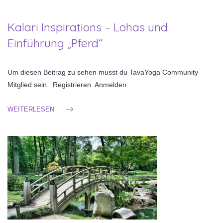
Kalari Inspirations – Lohas und
Einführung „Pferd“
Um diesen Beitrag zu sehen musst du TavaYoga Community
Mitglied sein. Registrieren Anmelden
WEITERLESEN