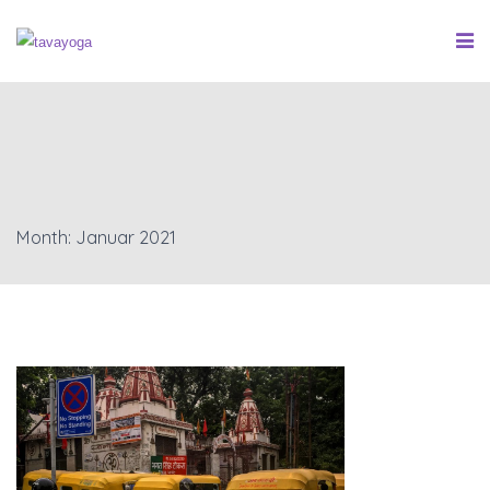
Month: Januar 2021