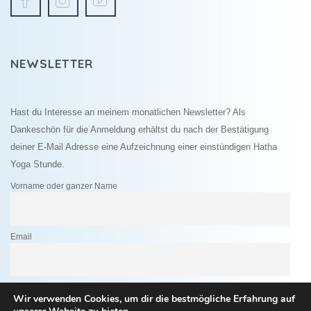
NEWSLETTER
Hast du Interesse an meinem monatlichen Newsletter? Als
Dankeschön für die Anmeldung erhältst du nach der Bestätigung
deiner E-Mail Adresse eine Aufzeichnung einer einstündigen Hatha
Yoga Stunde.
Vorname oder ganzer Name
Email
Indem Du fortfährst, akzeptierst Du unsere Datenschutzerklärung.
Wir verwenden Cookies, um dir die bestmögliche Erfahrung auf