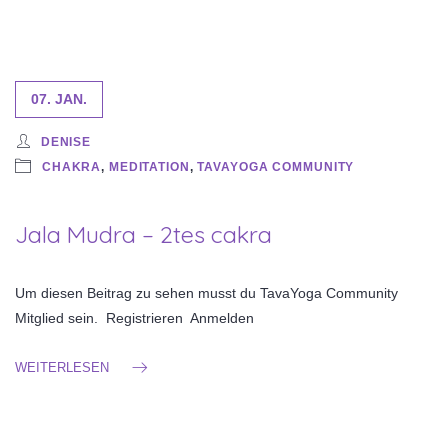
07. JAN.
DENISE
CHAKRA
,
MEDITATION
,
TAVAYOGA COMMUNITY
Jala Mudra – 2tes cakra
Um diesen Beitrag zu sehen musst du TavaYoga Community
Mitglied sein. Registrieren Anmelden
WEITERLESEN