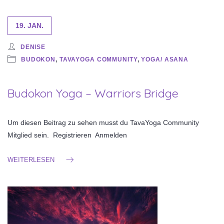
19. JAN.
DENISE
BUDOKON
,
TAVAYOGA COMMUNITY
,
YOGA/ ASANA
Budokon Yoga – Warriors Bridge
Um diesen Beitrag zu sehen musst du TavaYoga Community
Mitglied sein. Registrieren Anmelden
WEITERLESEN