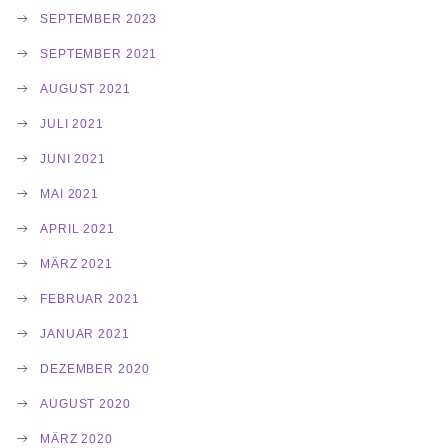
SEPTEMBER 2023
SEPTEMBER 2021
AUGUST 2021
JULI 2021
JUNI 2021
MAI 2021
APRIL 2021
MÄRZ 2021
FEBRUAR 2021
JANUAR 2021
DEZEMBER 2020
AUGUST 2020
MÄRZ 2020