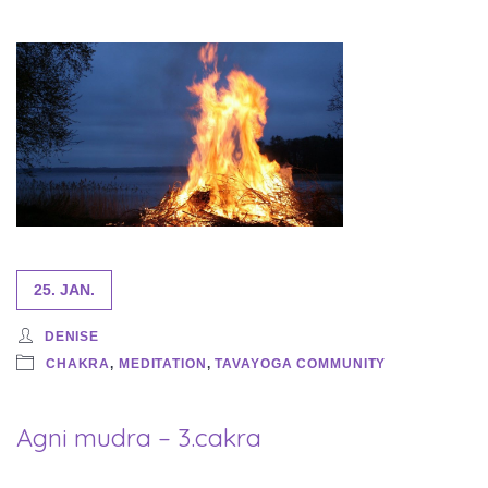
25. JAN.
DENISE
CHAKRA
,
MEDITATION
,
TAVAYOGA COMMUNITY
Agni mudra – 3.cakra