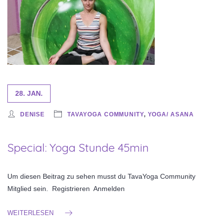
28. JAN.
DENISE
TAVAYOGA COMMUNITY
,
YOGA/ ASANA
Special: Yoga Stunde 45min
Um diesen Beitrag zu sehen musst du TavaYoga Community
Mitglied sein. Registrieren Anmelden
WEITERLESEN