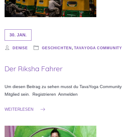
30. JAN.
DENISE
GESCHICHTEN
,
TAVAYOGA COMMUNITY
Der Riksha Fahrer
Um diesen Beitrag zu sehen musst du TavaYoga Community
Mitglied sein. Registrieren Anmelden
WEITERLESEN