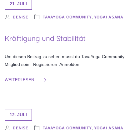
21. JULI
DENISE
TAVAYOGA COMMUNITY
,
YOGA/ ASANA
Kräftigung und Stabilität
Um diesen Beitrag zu sehen musst du TavaYoga Community
Mitglied sein. Registrieren Anmelden
WEITERLESEN
12. JULI
DENISE
TAVAYOGA COMMUNITY
,
YOGA/ ASANA