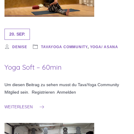
20. SEP.
DENISE
TAVAYOGA COMMUNITY
,
YOGA/ ASANA
Yoga Soft – 60min
Um diesen Beitrag zu sehen musst du TavaYoga Community
Mitglied sein. Registrieren Anmelden
WEITERLESEN