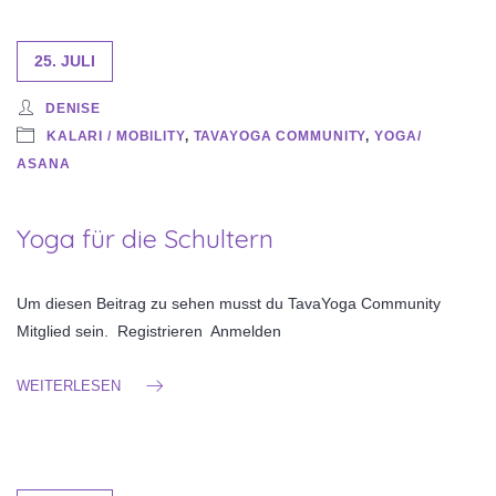
25. JULI
DENISE
KALARI / MOBILITY
,
TAVAYOGA COMMUNITY
,
YOGA/
ASANA
Yoga für die Schultern
Um diesen Beitrag zu sehen musst du TavaYoga Community
Mitglied sein. Registrieren Anmelden
WEITERLESEN