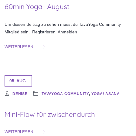
60min Yoga- August
Um diesen Beitrag zu sehen musst du TavaYoga Community
Mitglied sein. Registrieren Anmelden
WEITERLESEN
05. AUG.
DENISE
TAVAYOGA COMMUNITY
,
YOGA/ ASANA
Mini-Flow für zwischendurch
WEITERLESEN