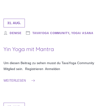
31. AUG.
DENISE
TAVAYOGA COMMUNITY
,
YOGA/ ASANA
Yin Yoga mit Mantra
Um diesen Beitrag zu sehen musst du TavaYoga Community
Mitglied sein. Registrieren Anmelden
WEITERLESEN