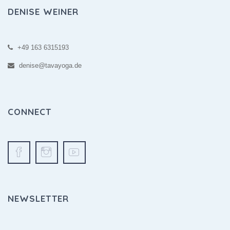
DENISE WEINER
+49 163 6315193
denise@tavayoga.de
CONNECT
NEWSLETTER