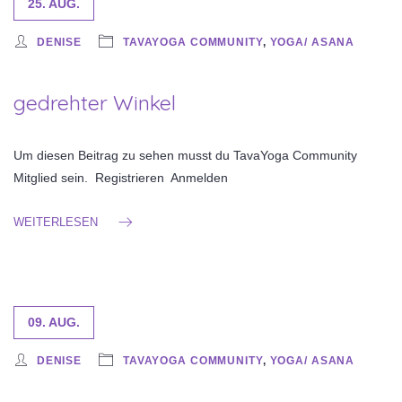
25. AUG.
DENISE
TAVAYOGA COMMUNITY
,
YOGA/ ASANA
gedrehter Winkel
Um diesen Beitrag zu sehen musst du TavaYoga Community
Mitglied sein. Registrieren Anmelden
WEITERLESEN
09. AUG.
DENISE
TAVAYOGA COMMUNITY
,
YOGA/ ASANA