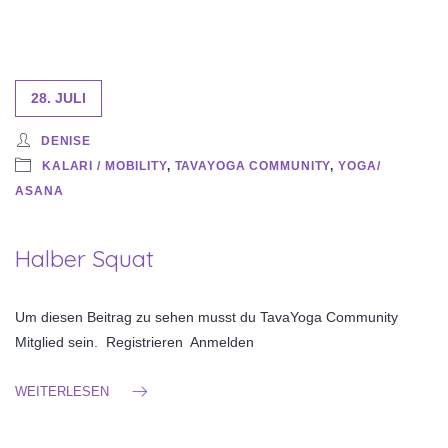
28. JULI
DENISE
KALARI / MOBILITY
,
TAVAYOGA COMMUNITY
,
YOGA/
ASANA
Halber Squat
Um diesen Beitrag zu sehen musst du TavaYoga Community
Mitglied sein. Registrieren Anmelden
WEITERLESEN