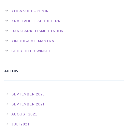
YOGA SOFT – 60MIN
KRAFTVOLLE SCHULTERN
DANKBARKEITSMEDITATION
YIN YOGA MIT MANTRA
GEDREHTER WINKEL
ARCHIV
SEPTEMBER 2023
SEPTEMBER 2021
AUGUST 2021
JULI 2021