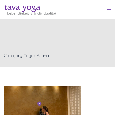
Category: Yoga/ Asana