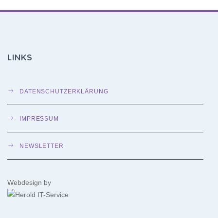
LINKS
DATENSCHUTZERKLÄRUNG
IMPRESSUM
NEWSLETTER
Webdesign by