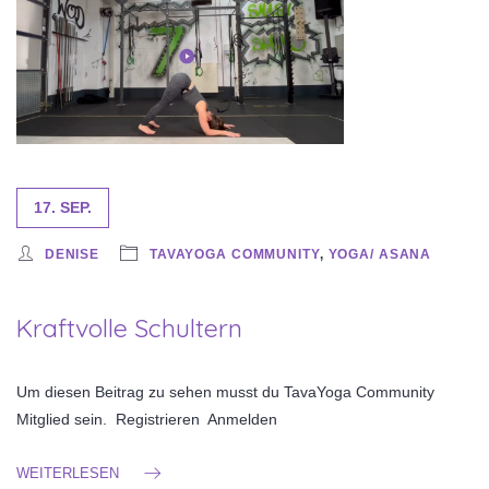
17. SEP.
DENISE
TAVAYOGA COMMUNITY
,
YOGA/ ASANA
Kraftvolle Schultern
Um diesen Beitrag zu sehen musst du TavaYoga Community
Mitglied sein. Registrieren Anmelden
WEITERLESEN