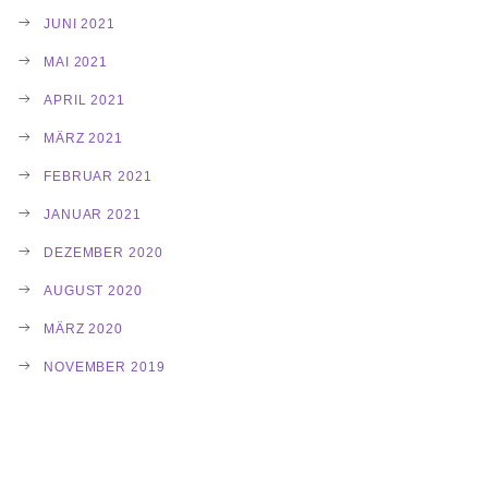
JUNI 2021
MAI 2021
APRIL 2021
MÄRZ 2021
FEBRUAR 2021
JANUAR 2021
DEZEMBER 2020
AUGUST 2020
MÄRZ 2020
NOVEMBER 2019