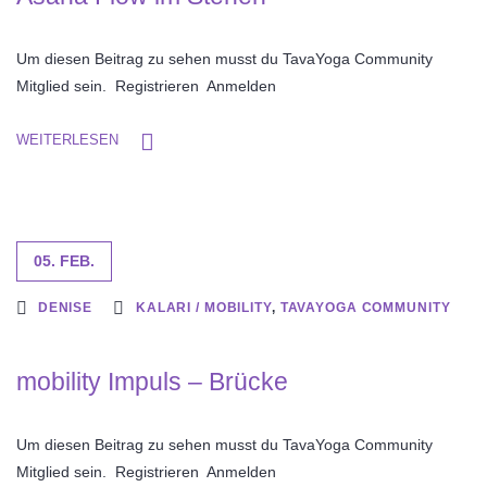
Um diesen Beitrag zu sehen musst du TavaYoga Community
Mitglied sein. Registrieren Anmelden
WEITERLESEN
05. FEB.
DENISE
KALARI / MOBILITY
,
TAVAYOGA COMMUNITY
mobility Impuls – Brücke
Um diesen Beitrag zu sehen musst du TavaYoga Community
Mitglied sein. Registrieren Anmelden