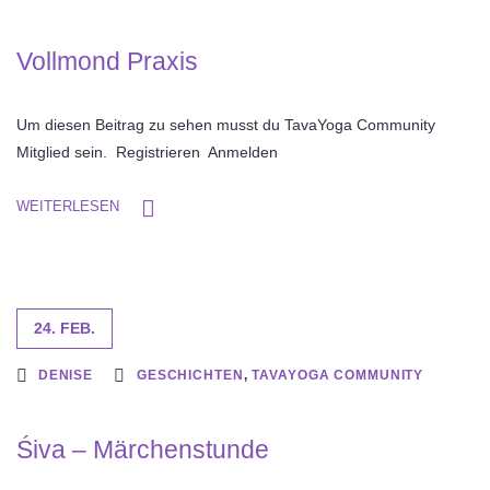
Vollmond Praxis
Um diesen Beitrag zu sehen musst du TavaYoga Community
Mitglied sein. Registrieren Anmelden
WEITERLESEN
24. FEB.
DENISE
GESCHICHTEN
,
TAVAYOGA COMMUNITY
Śiva – Märchenstunde