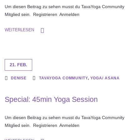
Um diesen Beitrag zu sehen musst du TavaYoga Community
Mitglied sein. Registrieren Anmelden
WEITERLESEN
21. FEB.
DENISE
TAVAYOGA COMMUNITY
,
YOGA/ ASANA
Special: 45min Yoga Session
Um diesen Beitrag zu sehen musst du TavaYoga Community
Mitglied sein. Registrieren Anmelden