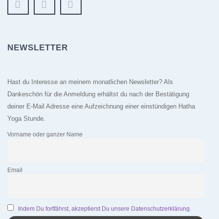
NEWSLETTER
Hast du Interesse an meinem monatlichen Newsletter? Als
Dankeschön für die Anmeldung erhältst du nach der Bestätigung
deiner E-Mail Adresse eine Aufzeichnung einer einstündigen Hatha
Yoga Stunde.
Vorname oder ganzer Name
Email
Indem Du fortfährst, akzeptierst Du unsere Datenschutzerklärung.