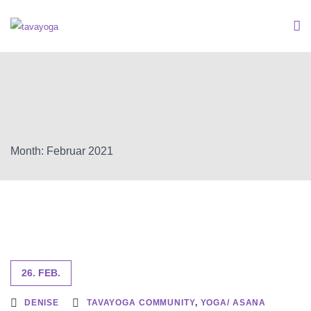
Month: Februar 2021
26. FEB.
DENISE
TAVAYOGA COMMUNITY
,
YOGA/ ASANA