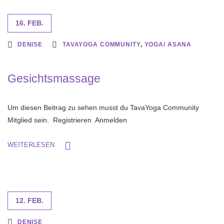
16. FEB.
DENISE
TAVAYOGA COMMUNITY
,
YOGA/ ASANA
Gesichtsmassage
Um diesen Beitrag zu sehen musst du TavaYoga Community
Mitglied sein. Registrieren Anmelden
WEITERLESEN
12. FEB.
DENISE