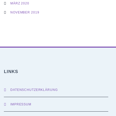
MÄRZ 2020
NOVEMBER 2019
LINKS
DATENSCHUTZERKLÄRUNG
IMPRESSUM