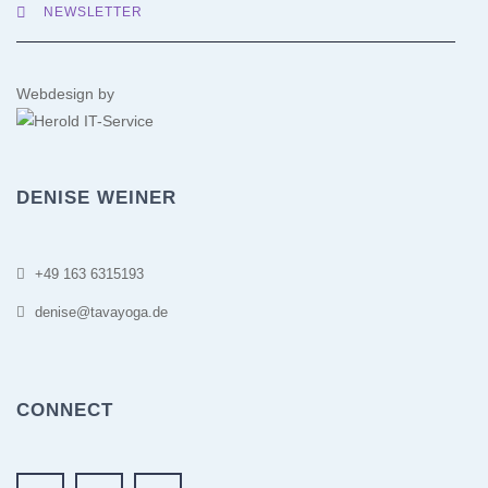
NEWSLETTER
Webdesign by
DENISE WEINER
+49 163 6315193
denise@tavayoga.de
CONNECT