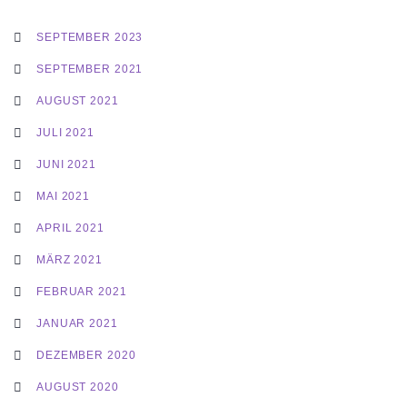
SEPTEMBER 2023
SEPTEMBER 2021
AUGUST 2021
JULI 2021
JUNI 2021
MAI 2021
APRIL 2021
MÄRZ 2021
FEBRUAR 2021
JANUAR 2021
DEZEMBER 2020
AUGUST 2020