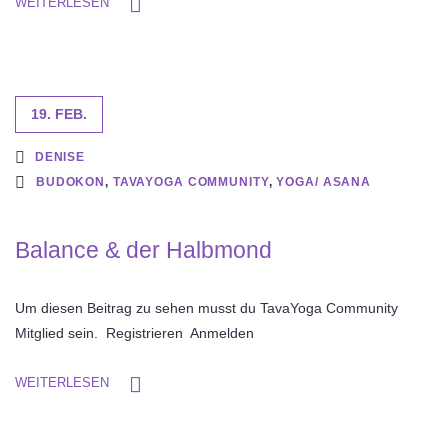
WEITERLESEN
19. FEB.
DENISE
BUDOKON
,
TAVAYOGA COMMUNITY
,
YOGA/ ASANA
Balance & der Halbmond
Um diesen Beitrag zu sehen musst du TavaYoga Community
Mitglied sein. Registrieren Anmelden
WEITERLESEN