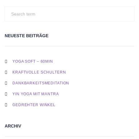
NEUESTE BEITRÄGE
YOGA SOFT – 60MIN
KRAFTVOLLE SCHULTERN
DANKBARKEITSMEDITATION
YIN YOGA MIT MANTRA
GEDREHTER WINKEL
ARCHIV