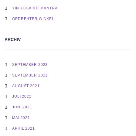
YIN YOGA MIT MANTRA
GEDREHTER WINKEL
ARCHIV
SEPTEMBER 2023
SEPTEMBER 2021
AUGUST 2021
JULI 2021
JUNI 2021
MAI 2021
APRIL 2021