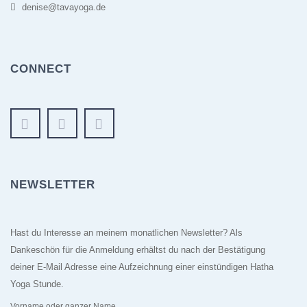
denise@tavayoga.de
CONNECT
NEWSLETTER
Hast du Interesse an meinem monatlichen Newsletter? Als
Dankeschön für die Anmeldung erhältst du nach der Bestätigung
deiner E-Mail Adresse eine Aufzeichnung einer einstündigen Hatha
Yoga Stunde.
Vorname oder ganzer Name