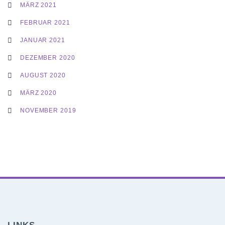
MÄRZ 2021
FEBRUAR 2021
JANUAR 2021
DEZEMBER 2020
AUGUST 2020
MÄRZ 2020
NOVEMBER 2019