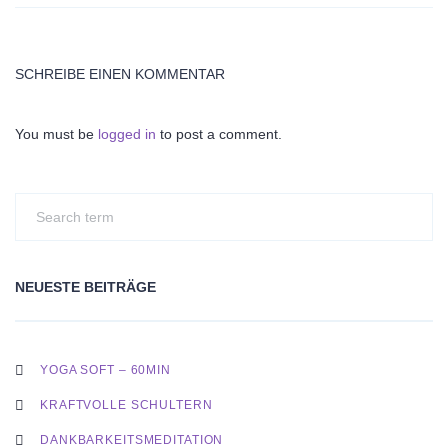
SCHREIBE EINEN KOMMENTAR
You must be
logged in
to post a comment.
NEUESTE BEITRÄGE
YOGA SOFT – 60MIN
KRAFTVOLLE SCHULTERN
DANKBARKEITSMEDITATION