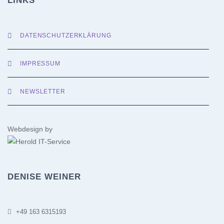
LINKS
DATENSCHUTZERKLÄRUNG
IMPRESSUM
NEWSLETTER
Webdesign by
DENISE WEINER
+49 163 6315193