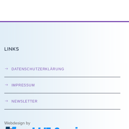
LINKS
DATENSCHUTZERKLÄRUNG
IMPRESSUM
NEWSLETTER
Webdesign by