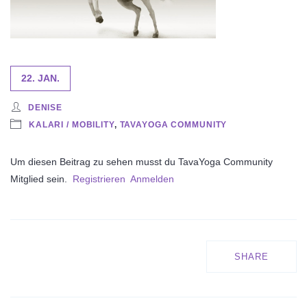
22. JAN.
DENISE
KALARI / MOBILITY
,
TAVAYOGA COMMUNITY
Um diesen Beitrag zu sehen musst du TavaYoga Community
Mitglied sein.
Registrieren
Anmelden
SHARE