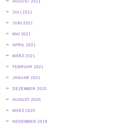
AUGUST 2021
JULI 2021
JUNI 2021
MAI 2021
APRIL 2021
MÄRZ 2021
FEBRUAR 2021
JANUAR 2021
DEZEMBER 2020
AUGUST 2020
MÄRZ 2020
NOVEMBER 2019