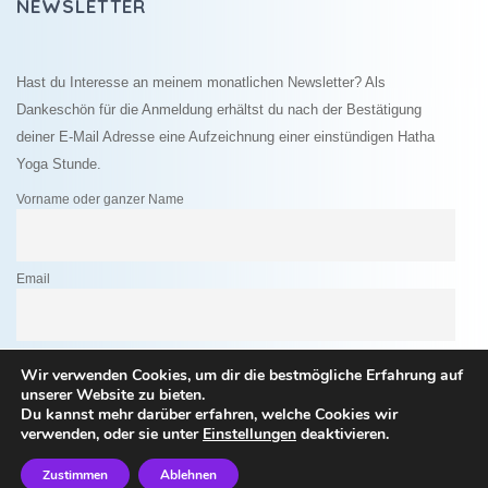
NEWSLETTER
Hast du Interesse an meinem monatlichen Newsletter? Als
Dankeschön für die Anmeldung erhältst du nach der Bestätigung
deiner E-Mail Adresse eine Aufzeichnung einer einstündigen Hatha
Yoga Stunde.
Vorname oder ganzer Name
Email
Indem Du fortfährst, akzeptierst Du unsere Datenschutzerklärung.
Wir verwenden Cookies, um dir die bestmögliche Erfahrung auf
unserer Website zu bieten.
Du kannst mehr darüber erfahren, welche Cookies wir
verwenden, oder sie unter
Einstellungen
deaktivieren.
Zustimmen
Ablehnen