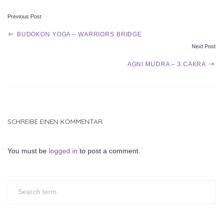
Previous Post
POST
BUDOKON YOGA – WARRIORS BRIDGE
Next Post
NAVIGATION
AGNI MUDRA – 3.CAKRA
SCHREIBE EINEN KOMMENTAR
You must be
logged in
to post a comment.