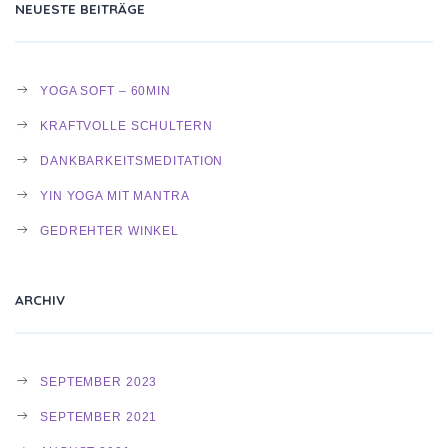
NEUESTE BEITRÄGE
YOGA SOFT – 60MIN
KRAFTVOLLE SCHULTERN
DANKBARKEITSMEDITATION
YIN YOGA MIT MANTRA
GEDREHTER WINKEL
ARCHIV
SEPTEMBER 2023
SEPTEMBER 2021