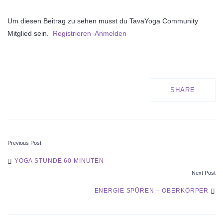
Um diesen Beitrag zu sehen musst du TavaYoga Community
Mitglied sein.
Registrieren
Anmelden
SHARE
Previous Post
POST
YOGA STUNDE 60 MINUTEN
Next Post
NAVIGATION
ENERGIE SPÜREN – OBERKÖRPER