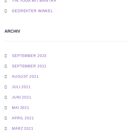
YIN YOGA MIT MANTRA
GEDREHTER WINKEL
ARCHIV
SEPTEMBER 2023
SEPTEMBER 2021
AUGUST 2021
JULI 2021
JUNI 2021
MAI 2021
APRIL 2021
MÄRZ 2021