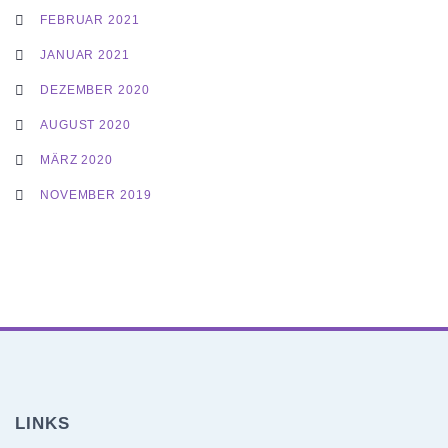
FEBRUAR 2021
JANUAR 2021
DEZEMBER 2020
AUGUST 2020
MÄRZ 2020
NOVEMBER 2019
LINKS