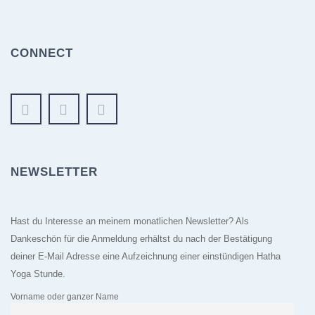
CONNECT
NEWSLETTER
Hast du Interesse an meinem monatlichen Newsletter? Als
Dankeschön für die Anmeldung erhältst du nach der Bestätigung
deiner E-Mail Adresse eine Aufzeichnung einer einstündigen Hatha
Yoga Stunde.
Vorname oder ganzer Name