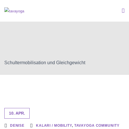
Schultermobilisation und Gleichgewicht
10. APR.
DENISE
KALARI / MOBILITY
,
TAVAYOGA COMMUNITY