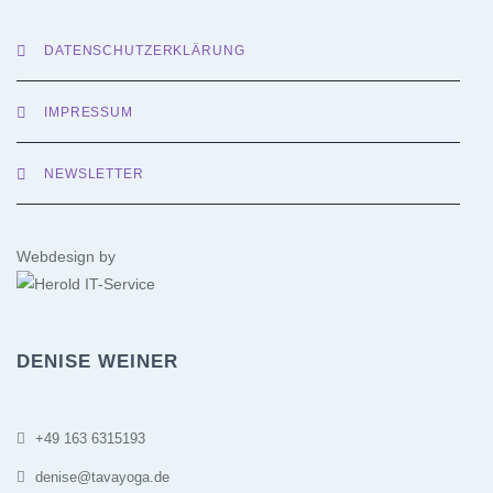
DATENSCHUTZERKLÄRUNG
IMPRESSUM
NEWSLETTER
Webdesign by
DENISE WEINER
+49 163 6315193
denise@tavayoga.de