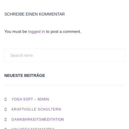
SCHREIBE EINEN KOMMENTAR
You must be
logged in
to post a comment.
NEUESTE BEITRÄGE
YOGA SOFT – 60MIN
KRAFTVOLLE SCHULTERN
DANKBARKEITSMEDITATION