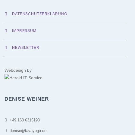
DATENSCHUTZERKLÄRUNG
IMPRESSUM
NEWSLETTER
Webdesign by
DENISE WEINER
+49 163 6315193
denise@tavayoga.de