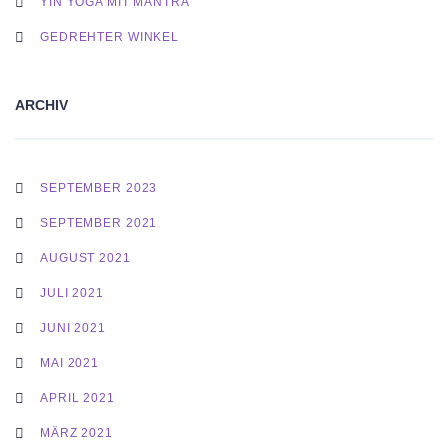
YIN YOGA MIT MANTRA
GEDREHTER WINKEL
ARCHIV
SEPTEMBER 2023
SEPTEMBER 2021
AUGUST 2021
JULI 2021
JUNI 2021
MAI 2021
APRIL 2021
MÄRZ 2021