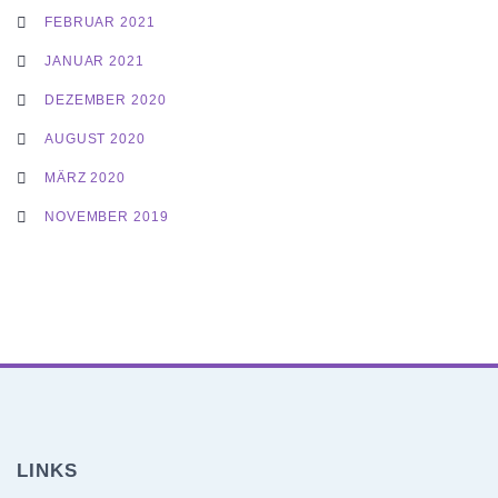
FEBRUAR 2021
JANUAR 2021
DEZEMBER 2020
AUGUST 2020
MÄRZ 2020
NOVEMBER 2019
LINKS