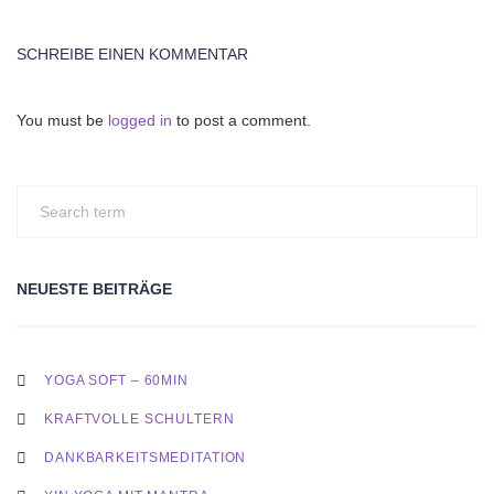
SCHREIBE EINEN KOMMENTAR
You must be
logged in
to post a comment.
NEUESTE BEITRÄGE
YOGA SOFT – 60MIN
KRAFTVOLLE SCHULTERN
DANKBARKEITSMEDITATION