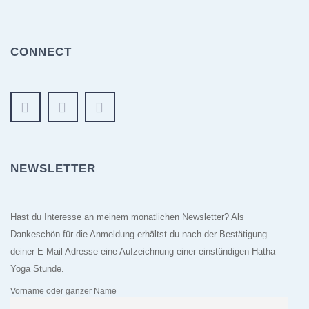
CONNECT
NEWSLETTER
Hast du Interesse an meinem monatlichen Newsletter? Als
Dankeschön für die Anmeldung erhältst du nach der Bestätigung
deiner E-Mail Adresse eine Aufzeichnung einer einstündigen Hatha
Yoga Stunde.
Vorname oder ganzer Name