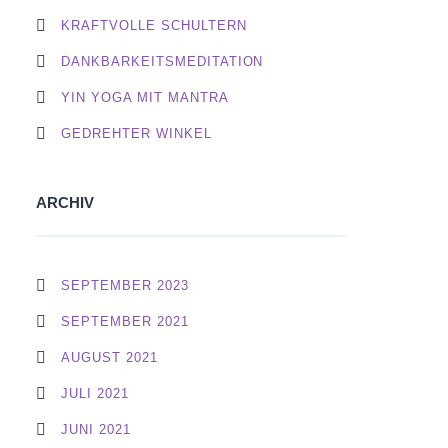
KRAFTVOLLE SCHULTERN
DANKBARKEITSMEDITATION
YIN YOGA MIT MANTRA
GEDREHTER WINKEL
ARCHIV
SEPTEMBER 2023
SEPTEMBER 2021
AUGUST 2021
JULI 2021
JUNI 2021