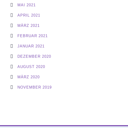
MAI 2021
APRIL 2021
MÄRZ 2021
FEBRUAR 2021
JANUAR 2021
DEZEMBER 2020
AUGUST 2020
MÄRZ 2020
NOVEMBER 2019