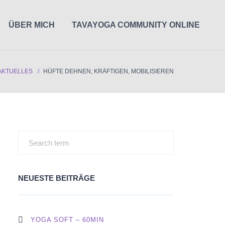
ÜBER MICH
TAVAYOGA COMMUNITY ONLINE
AKTUELLES
HÜFTE DEHNEN, KRÄFTIGEN, MOBILISIEREN
NEUESTE BEITRÄGE
YOGA SOFT – 60MIN