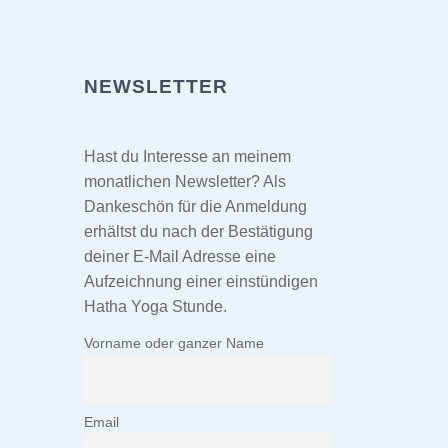
NEWSLETTER
Hast du Interesse an meinem
monatlichen Newsletter? Als
Dankeschön für die Anmeldung
erhältst du nach der Bestätigung
deiner E-Mail Adresse eine
Aufzeichnung einer einstündigen
Hatha Yoga Stunde.
Vorname oder ganzer Name
Email