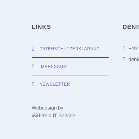
LINKS
DENI
+49 
DATENSCHUTZERKLÄRUNG
deni
IMPRESSUM
NEWSLETTER
Webdesign by