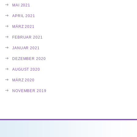
MAI 2021
APRIL 2021
MÄRZ 2021
FEBRUAR 2021
JANUAR 2021
DEZEMBER 2020
AUGUST 2020
MÄRZ 2020
NOVEMBER 2019