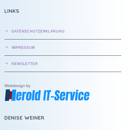
LINKS
DATENSCHUTZERKLÄRUNG
IMPRESSUM
NEWSLETTER
Webdesign by
DENISE WEINER