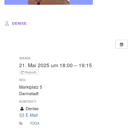
DENISE
WANN:
21. Mai 2025 um 18:00 – 19:15
Repeats
WO:
Marktplatz 5
Darmstadt
KONTAKT:
Denise
E-Mail
YOGA