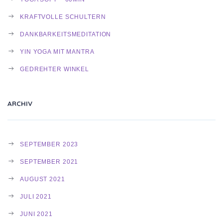
KRAFTVOLLE SCHULTERN
DANKBARKEITSMEDITATION
YIN YOGA MIT MANTRA
GEDREHTER WINKEL
ARCHIV
SEPTEMBER 2023
SEPTEMBER 2021
AUGUST 2021
JULI 2021
JUNI 2021