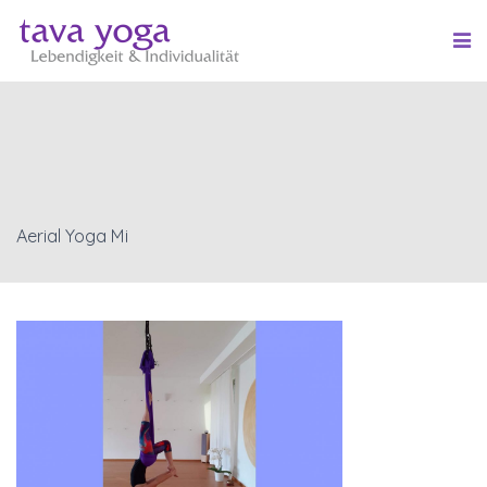
Aerial Yoga Mi