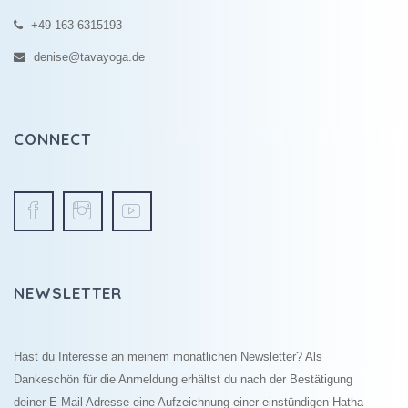
+49 163 6315193
denise@tavayoga.de
CONNECT
NEWSLETTER
Hast du Interesse an meinem monatlichen Newsletter? Als
Dankeschön für die Anmeldung erhältst du nach der Bestätigung
deiner E-Mail Adresse eine Aufzeichnung einer einstündigen Hatha