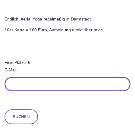
Endlich, Aerial Yoga regelmäßig in Darmstadt.
10er Karte = 160 Euro, Anmeldung direkt über mich
Freie Plätze: 6
E-Mail