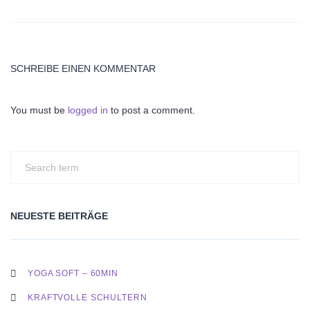
SCHREIBE EINEN KOMMENTAR
You must be
logged in
to post a comment.
NEUESTE BEITRÄGE
YOGA SOFT – 60MIN
KRAFTVOLLE SCHULTERN