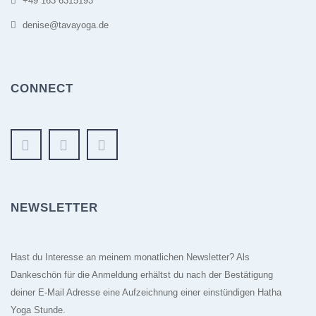
+49 163 6315193
denise@tavayoga.de
CONNECT
NEWSLETTER
Hast du Interesse an meinem monatlichen Newsletter? Als
Dankeschön für die Anmeldung erhältst du nach der Bestätigung
deiner E-Mail Adresse eine Aufzeichnung einer einstündigen Hatha
Yoga Stunde.