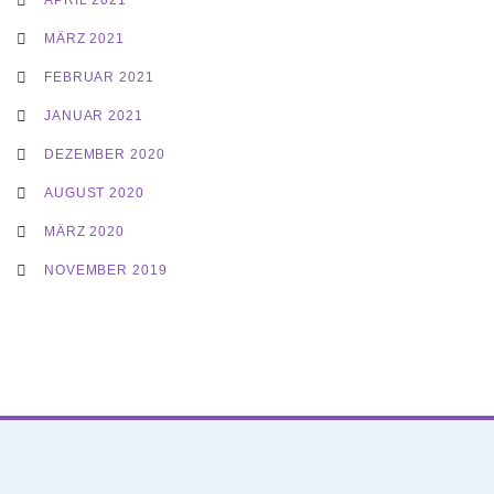
MÄRZ 2021
FEBRUAR 2021
JANUAR 2021
DEZEMBER 2020
AUGUST 2020
MÄRZ 2020
NOVEMBER 2019