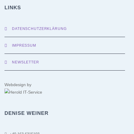
LINKS
DATENSCHUTZERKLÄRUNG
IMPRESSUM
NEWSLETTER
Webdesign by
DENISE WEINER