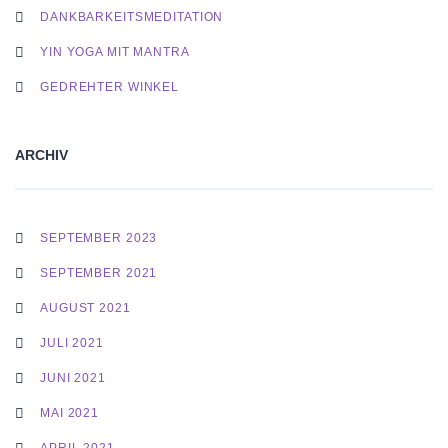
DANKBARKEITSMEDITATION
YIN YOGA MIT MANTRA
GEDREHTER WINKEL
ARCHIV
SEPTEMBER 2023
SEPTEMBER 2021
AUGUST 2021
JULI 2021
JUNI 2021
MAI 2021
APRIL 2021