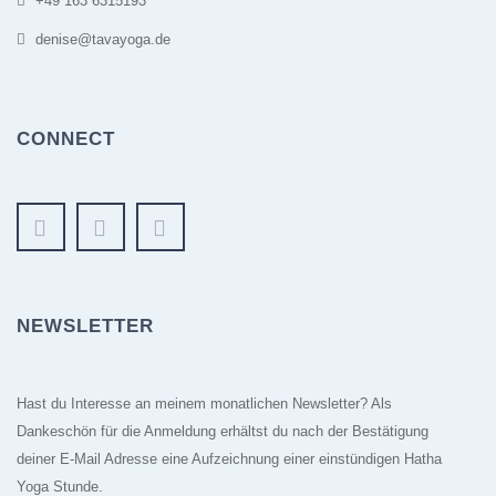
+49 163 6315193
denise@tavayoga.de
CONNECT
NEWSLETTER
Hast du Interesse an meinem monatlichen Newsletter? Als
Dankeschön für die Anmeldung erhältst du nach der Bestätigung
deiner E-Mail Adresse eine Aufzeichnung einer einstündigen Hatha
Yoga Stunde.