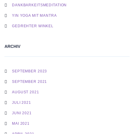
DANKBARKEITSMEDITATION
YIN YOGA MIT MANTRA
GEDREHTER WINKEL
ARCHIV
SEPTEMBER 2023
SEPTEMBER 2021
AUGUST 2021
JULI 2021
JUNI 2021
MAI 2021
APRIL 2021