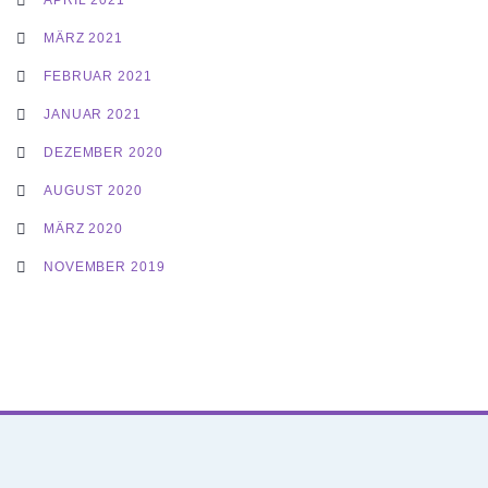
MÄRZ 2021
FEBRUAR 2021
JANUAR 2021
DEZEMBER 2020
AUGUST 2020
MÄRZ 2020
NOVEMBER 2019