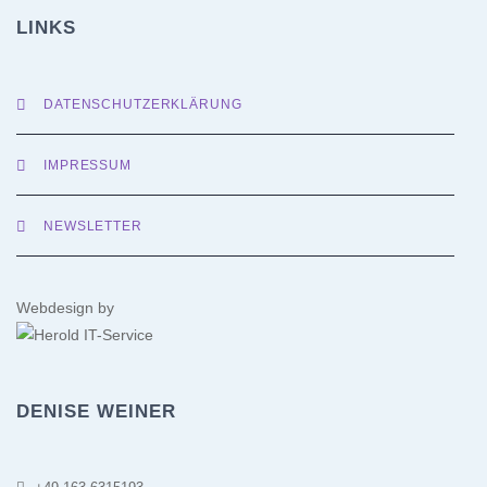
LINKS
DATENSCHUTZERKLÄRUNG
IMPRESSUM
NEWSLETTER
Webdesign by
DENISE WEINER