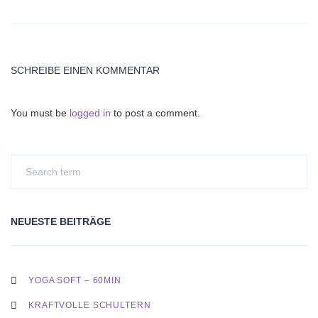
SCHREIBE EINEN KOMMENTAR
You must be
logged in
to post a comment.
NEUESTE BEITRÄGE
YOGA SOFT – 60MIN
KRAFTVOLLE SCHULTERN