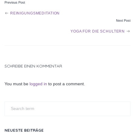
Previous Post
POST
REINIGUNGSMEDITATION
Next Post
NAVIGATION
YOGA FÜR DIE SCHULTERN
SCHREIBE EINEN KOMMENTAR
You must be
logged in
to post a comment.
NEUESTE BEITRÄGE