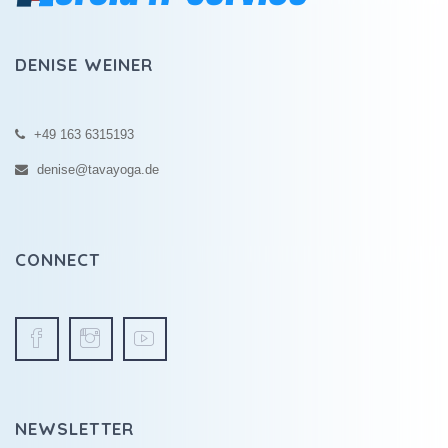
DENISE WEINER
+49 163 6315193
denise@tavayoga.de
CONNECT
NEWSLETTER