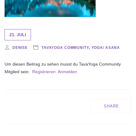
21. JULI
DENISE
TAVAYOGA COMMUNITY
,
YOGA/ ASANA
Um diesen Beitrag zu sehen musst du TavaYoga Community
Mitglied sein.
Registrieren
Anmelden
SHARE