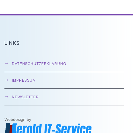
LINKS
DATENSCHUTZERKLÄRUNG
IMPRESSUM
NEWSLETTER
Webdesign by