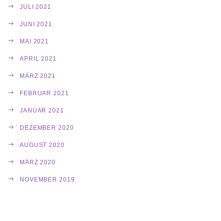
JULI 2021
JUNI 2021
MAI 2021
APRIL 2021
MÄRZ 2021
FEBRUAR 2021
JANUAR 2021
DEZEMBER 2020
AUGUST 2020
MÄRZ 2020
NOVEMBER 2019