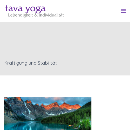
Kräftigung und Stabilität