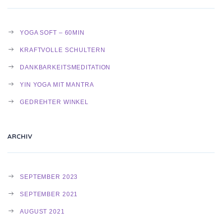
YOGA SOFT – 60MIN
KRAFTVOLLE SCHULTERN
DANKBARKEITSMEDITATION
YIN YOGA MIT MANTRA
GEDREHTER WINKEL
ARCHIV
SEPTEMBER 2023
SEPTEMBER 2021
AUGUST 2021