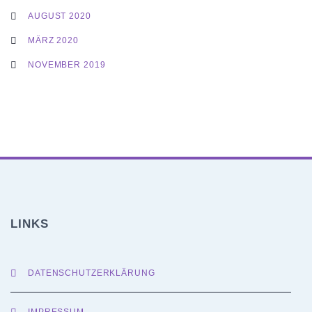
AUGUST 2020
MÄRZ 2020
NOVEMBER 2019
LINKS
DATENSCHUTZERKLÄRUNG
IMPRESSUM