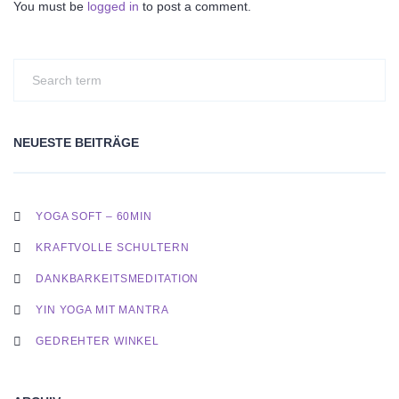
You must be
logged in
to post a comment.
NEUESTE BEITRÄGE
YOGA SOFT – 60MIN
KRAFTVOLLE SCHULTERN
DANKBARKEITSMEDITATION
YIN YOGA MIT MANTRA
GEDREHTER WINKEL