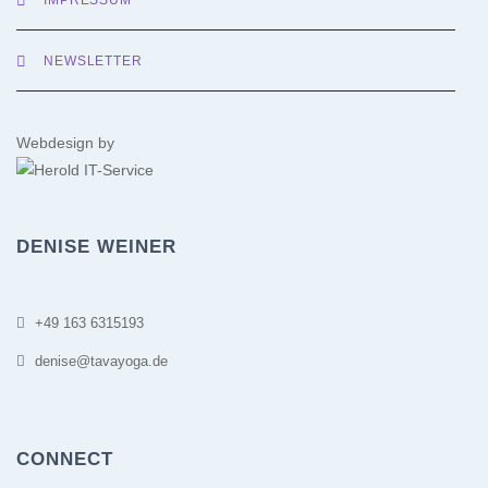
NEWSLETTER
Webdesign by
DENISE WEINER
+49 163 6315193
denise@tavayoga.de
CONNECT