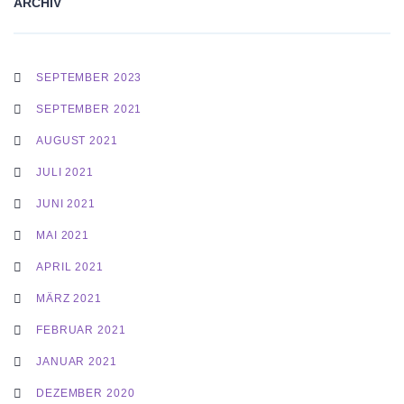
ARCHIV
SEPTEMBER 2023
SEPTEMBER 2021
AUGUST 2021
JULI 2021
JUNI 2021
MAI 2021
APRIL 2021
MÄRZ 2021
FEBRUAR 2021
JANUAR 2021
DEZEMBER 2020