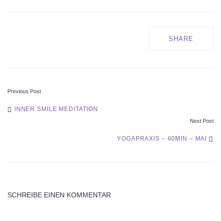
SHARE
Previous Post
POST
INNER SMILE MEDITATION
Next Post
NAVIGATION
YOGAPRAXIS – 60MIN – MAI
SCHREIBE EINEN KOMMENTAR