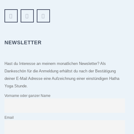
NEWSLETTER
Hast du Interesse an meinem monatlichen Newsletter? Als
Dankeschön für die Anmeldung erhältst du nach der Bestätigung
deiner E-Mail Adresse eine Aufzeichnung einer einstündigen Hatha
Yoga Stunde.
Vorname oder ganzer Name
Email