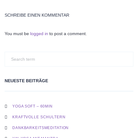
SCHREIBE EINEN KOMMENTAR
You must be
logged in
to post a comment.
NEUESTE BEITRÄGE
YOGA SOFT – 60MIN
KRAFTVOLLE SCHULTERN
DANKBARKEITSMEDITATION