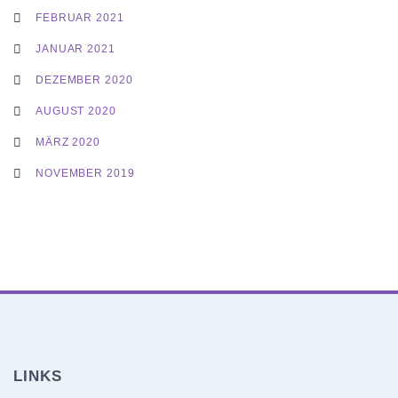
FEBRUAR 2021
JANUAR 2021
DEZEMBER 2020
AUGUST 2020
MÄRZ 2020
NOVEMBER 2019
LINKS