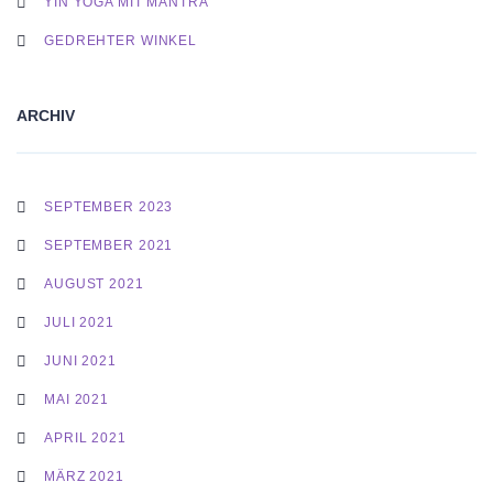
YIN YOGA MIT MANTRA
GEDREHTER WINKEL
ARCHIV
SEPTEMBER 2023
SEPTEMBER 2021
AUGUST 2021
JULI 2021
JUNI 2021
MAI 2021
APRIL 2021
MÄRZ 2021