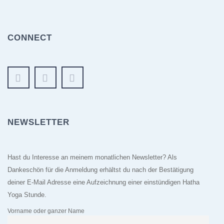
CONNECT
NEWSLETTER
Hast du Interesse an meinem monatlichen Newsletter? Als
Dankeschön für die Anmeldung erhältst du nach der Bestätigung
deiner E-Mail Adresse eine Aufzeichnung einer einstündigen Hatha
Yoga Stunde.
Vorname oder ganzer Name