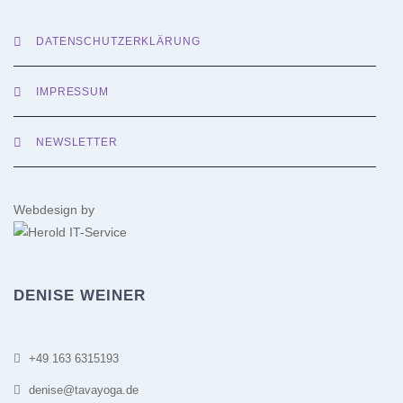
DATENSCHUTZERKLÄRUNG
IMPRESSUM
NEWSLETTER
Webdesign by
DENISE WEINER
+49 163 6315193
denise@tavayoga.de