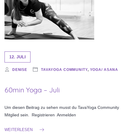
12. JULI
DENISE
TAVAYOGA COMMUNITY
,
YOGA/ ASANA
60min Yoga – Juli
Um diesen Beitrag zu sehen musst du TavaYoga Community
Mitglied sein. Registrieren Anmelden
WEITERLESEN