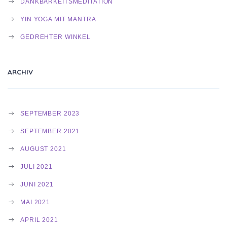
DANKBARKEITSMEDITATION
YIN YOGA MIT MANTRA
GEDREHTER WINKEL
ARCHIV
SEPTEMBER 2023
SEPTEMBER 2021
AUGUST 2021
JULI 2021
JUNI 2021
MAI 2021
APRIL 2021