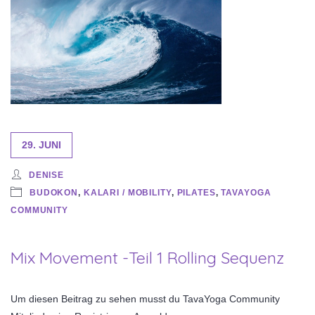
29. JUNI
DENISE
BUDOKON
,
KALARI / MOBILITY
,
PILATES
,
TAVAYOGA
COMMUNITY
Mix Movement -Teil 1 Rolling Sequenz
Um diesen Beitrag zu sehen musst du TavaYoga Community