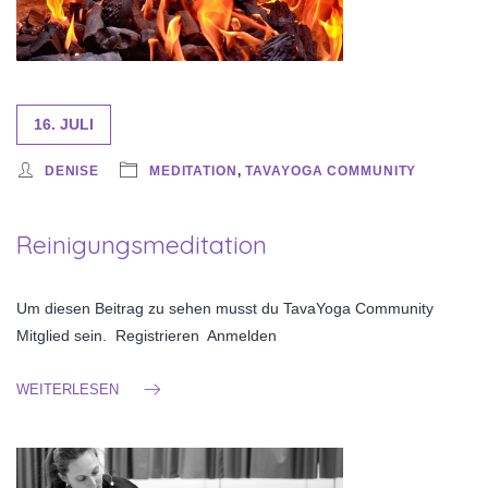
16. JULI
DENISE
MEDITATION
,
TAVAYOGA COMMUNITY
Reinigungsmeditation
Um diesen Beitrag zu sehen musst du TavaYoga Community
Mitglied sein. Registrieren Anmelden
WEITERLESEN