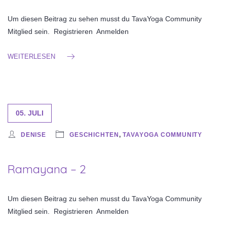
Um diesen Beitrag zu sehen musst du TavaYoga Community
Mitglied sein. Registrieren Anmelden
WEITERLESEN
05. JULI
DENISE
GESCHICHTEN
,
TAVAYOGA COMMUNITY
Ramayana – 2
Um diesen Beitrag zu sehen musst du TavaYoga Community
Mitglied sein. Registrieren Anmelden