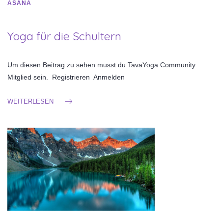
ASANA
Yoga für die Schultern
Um diesen Beitrag zu sehen musst du TavaYoga Community
Mitglied sein. Registrieren Anmelden
WEITERLESEN