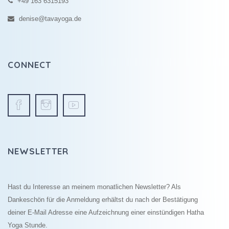
+49 163 6315193
denise@tavayoga.de
CONNECT
NEWSLETTER
Hast du Interesse an meinem monatlichen Newsletter? Als
Dankeschön für die Anmeldung erhältst du nach der Bestätigung
deiner E-Mail Adresse eine Aufzeichnung einer einstündigen Hatha
Yoga Stunde.