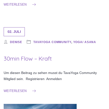
WEITERLESEN
02. JULI
DENISE
TAVAYOGA COMMUNITY
,
YOGA/ ASANA
30min Flow – Kraft
Um diesen Beitrag zu sehen musst du TavaYoga Community
Mitglied sein. Registrieren Anmelden
WEITERLESEN