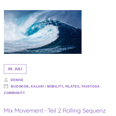
09. JULI
DENISE
BUDOKON
,
KALARI / MOBILITY
,
PILATES
,
TAVAYOGA
COMMUNITY
Mix Movement -Teil 2 Rolling Sequenz