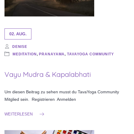
02. AUG.
DENISE
MEDITATION
,
PRANAYAMA
,
TAVAYOGA COMMUNITY
Vayu Mudra & Kapalabhati
Um diesen Beitrag zu sehen musst du TavaYoga Community
Mitglied sein. Registrieren Anmelden
WEITERLESEN