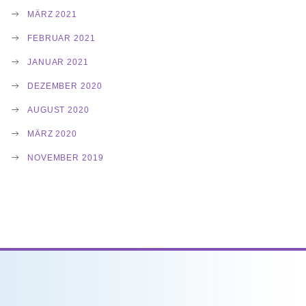
MÄRZ 2021
FEBRUAR 2021
JANUAR 2021
DEZEMBER 2020
AUGUST 2020
MÄRZ 2020
NOVEMBER 2019