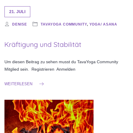
21. JULI
DENISE
TAVAYOGA COMMUNITY
,
YOGA/ ASANA
Kräftigung und Stabilität
Um diesen Beitrag zu sehen musst du TavaYoga Community
Mitglied sein. Registrieren Anmelden
WEITERLESEN