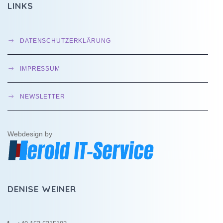
LINKS
DATENSCHUTZERKLÄRUNG
IMPRESSUM
NEWSLETTER
Webdesign by
DENISE WEINER