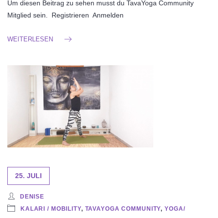
Um diesen Beitrag zu sehen musst du TavaYoga Community
Mitglied sein. Registrieren Anmelden
WEITERLESEN
25. JULI
DENISE
KALARI / MOBILITY
,
TAVAYOGA COMMUNITY
,
YOGA/