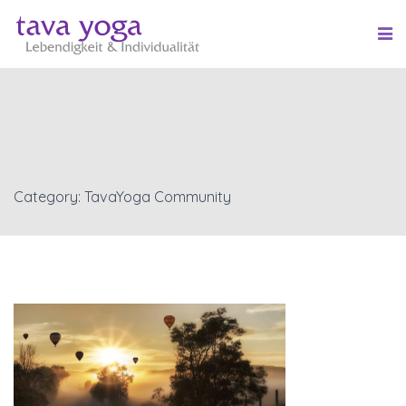
Category: TavaYoga Community